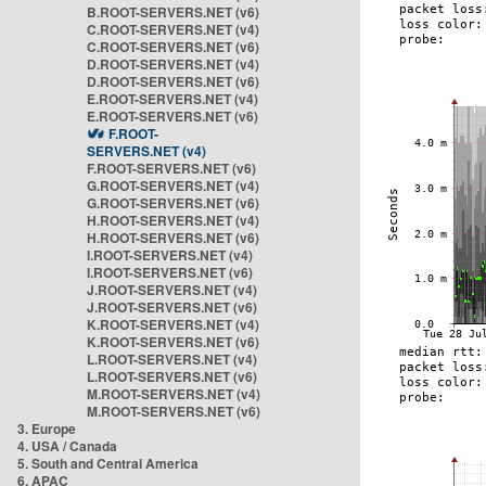
B.ROOT-SERVERS.NET (v6)
C.ROOT-SERVERS.NET (v4)
C.ROOT-SERVERS.NET (v6)
D.ROOT-SERVERS.NET (v4)
D.ROOT-SERVERS.NET (v6)
E.ROOT-SERVERS.NET (v4)
E.ROOT-SERVERS.NET (v6)
F.ROOT-
SERVERS.NET (v4)
F.ROOT-SERVERS.NET (v6)
G.ROOT-SERVERS.NET (v4)
G.ROOT-SERVERS.NET (v6)
H.ROOT-SERVERS.NET (v4)
H.ROOT-SERVERS.NET (v6)
I.ROOT-SERVERS.NET (v4)
I.ROOT-SERVERS.NET (v6)
J.ROOT-SERVERS.NET (v4)
J.ROOT-SERVERS.NET (v6)
K.ROOT-SERVERS.NET (v4)
K.ROOT-SERVERS.NET (v6)
L.ROOT-SERVERS.NET (v4)
L.ROOT-SERVERS.NET (v6)
M.ROOT-SERVERS.NET (v4)
M.ROOT-SERVERS.NET (v6)
3. Europe
4. USA / Canada
5. South and Central America
6. APAC