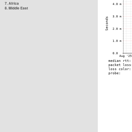
7. Africa
8. Middle East